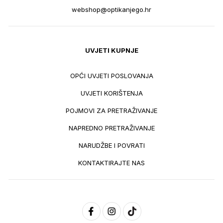
webshop@optikanjego.hr
UVJETI KUPNJE
OPĆI UVJETI POSLOVANJA
UVJETI KORIŠTENJA
POJMOVI ZA PRETRAŽIVANJE
NAPREDNO PRETRAŽIVANJE
NARUDŽBE I POVRATI
KONTAKTIRAJTE NAS