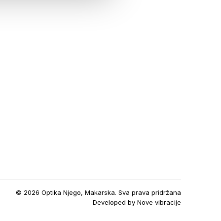
© 2026 Optika Njego, Makarska. Sva prava pridržana
Developed by
Nove vibracije