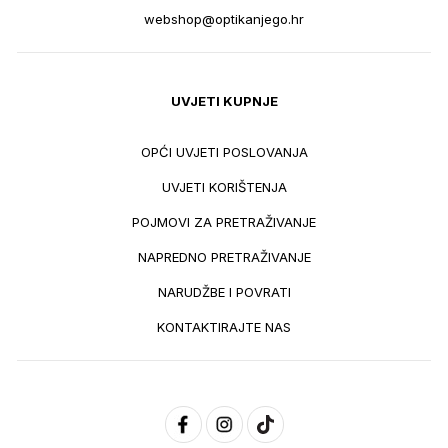
webshop@optikanjego.hr
UVJETI KUPNJE
OPĆI UVJETI POSLOVANJA
UVJETI KORIŠTENJA
POJMOVI ZA PRETRAŽIVANJE
NAPREDNO PRETRAŽIVANJE
NARUDŽBE I POVRATI
KONTAKTIRAJTE NAS