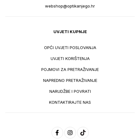
webshop@optikanjego.hr
UVJETI KUPNJE
OPĆI UVJETI POSLOVANJA
UVJETI KORIŠTENJA
POJMOVI ZA PRETRAŽIVANJE
NAPREDNO PRETRAŽIVANJE
NARUDŽBE I POVRATI
KONTAKTIRAJTE NAS