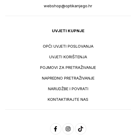
webshop@optikanjego.hr
UVJETI KUPNJE
OPĆI UVJETI POSLOVANJA
UVJETI KORIŠTENJA
POJMOVI ZA PRETRAŽIVANJE
NAPREDNO PRETRAŽIVANJE
NARUDŽBE I POVRATI
KONTAKTIRAJTE NAS