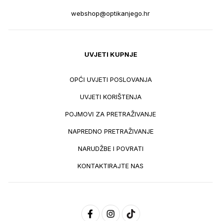
webshop@optikanjego.hr
UVJETI KUPNJE
OPĆI UVJETI POSLOVANJA
UVJETI KORIŠTENJA
POJMOVI ZA PRETRAŽIVANJE
NAPREDNO PRETRAŽIVANJE
NARUDŽBE I POVRATI
KONTAKTIRAJTE NAS