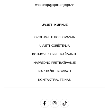
webshop@optikanjego.hr
UVJETI KUPNJE
OPĆI UVJETI POSLOVANJA
UVJETI KORIŠTENJA
POJMOVI ZA PRETRAŽIVANJE
NAPREDNO PRETRAŽIVANJE
NARUDŽBE I POVRATI
KONTAKTIRAJTE NAS