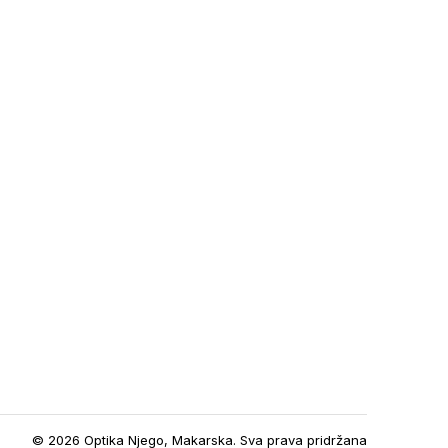
© 2026 Optika Njego, Makarska. Sva prava pridržana