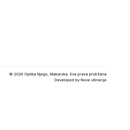
© 2026 Optika Njego, Makarska. Sva prava pridržana
Developed by
Nove vibracije