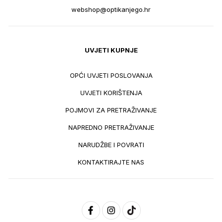
webshop@optikanjego.hr
UVJETI KUPNJE
OPĆI UVJETI POSLOVANJA
UVJETI KORIŠTENJA
POJMOVI ZA PRETRAŽIVANJE
NAPREDNO PRETRAŽIVANJE
NARUDŽBE I POVRATI
KONTAKTIRAJTE NAS