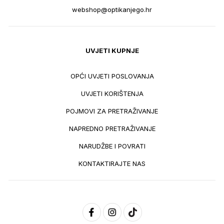
webshop@optikanjego.hr
UVJETI KUPNJE
OPĆI UVJETI POSLOVANJA
UVJETI KORIŠTENJA
POJMOVI ZA PRETRAŽIVANJE
NAPREDNO PRETRAŽIVANJE
NARUDŽBE I POVRATI
KONTAKTIRAJTE NAS