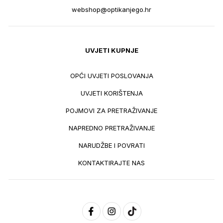
webshop@optikanjego.hr
UVJETI KUPNJE
OPĆI UVJETI POSLOVANJA
UVJETI KORIŠTENJA
POJMOVI ZA PRETRAŽIVANJE
NAPREDNO PRETRAŽIVANJE
NARUDŽBE I POVRATI
KONTAKTIRAJTE NAS