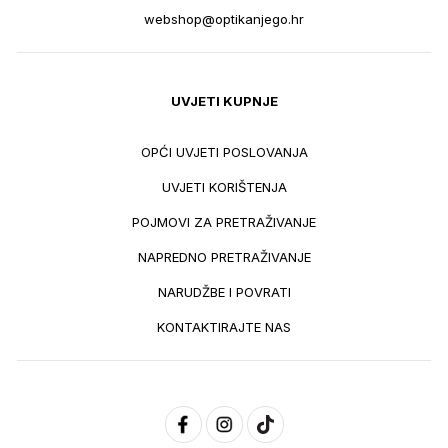
webshop@optikanjego.hr
UVJETI KUPNJE
OPĆI UVJETI POSLOVANJA
UVJETI KORIŠTENJA
POJMOVI ZA PRETRAŽIVANJE
NAPREDNO PRETRAŽIVANJE
NARUDŽBE I POVRATI
KONTAKTIRAJTE NAS