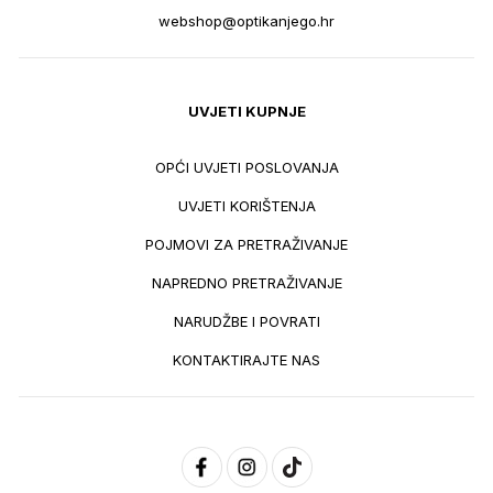
webshop@optikanjego.hr
UVJETI KUPNJE
OPĆI UVJETI POSLOVANJA
UVJETI KORIŠTENJA
POJMOVI ZA PRETRAŽIVANJE
NAPREDNO PRETRAŽIVANJE
NARUDŽBE I POVRATI
KONTAKTIRAJTE NAS