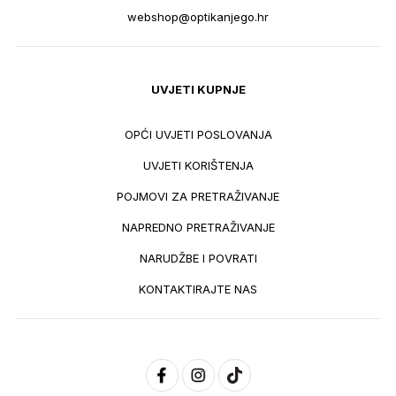
webshop@optikanjego.hr
UVJETI KUPNJE
OPĆI UVJETI POSLOVANJA
UVJETI KORIŠTENJA
POJMOVI ZA PRETRAŽIVANJE
NAPREDNO PRETRAŽIVANJE
NARUDŽBE I POVRATI
KONTAKTIRAJTE NAS