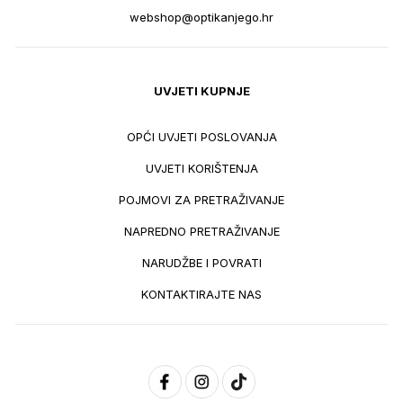
webshop@optikanjego.hr
UVJETI KUPNJE
OPĆI UVJETI POSLOVANJA
UVJETI KORIŠTENJA
POJMOVI ZA PRETRAŽIVANJE
NAPREDNO PRETRAŽIVANJE
NARUDŽBE I POVRATI
KONTAKTIRAJTE NAS