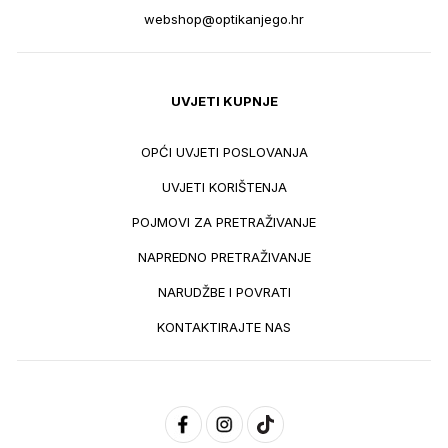
webshop@optikanjego.hr
UVJETI KUPNJE
OPĆI UVJETI POSLOVANJA
UVJETI KORIŠTENJA
POJMOVI ZA PRETRAŽIVANJE
NAPREDNO PRETRAŽIVANJE
NARUDŽBE I POVRATI
KONTAKTIRAJTE NAS