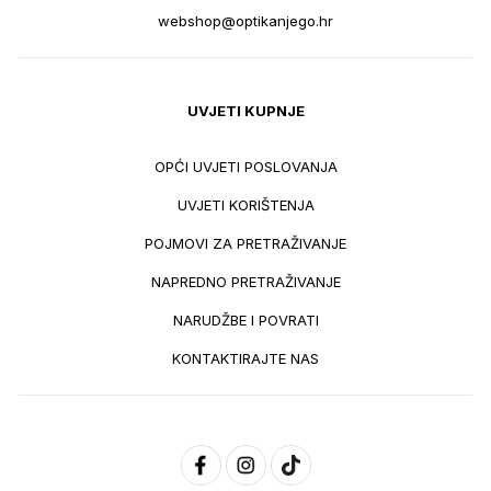
webshop@optikanjego.hr
UVJETI KUPNJE
OPĆI UVJETI POSLOVANJA
UVJETI KORIŠTENJA
POJMOVI ZA PRETRAŽIVANJE
NAPREDNO PRETRAŽIVANJE
NARUDŽBE I POVRATI
KONTAKTIRAJTE NAS