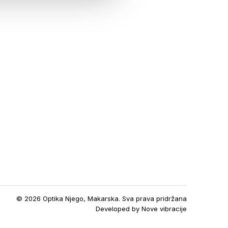
© 2026 Optika Njego, Makarska. Sva prava pridržana
Developed by
Nove vibracije