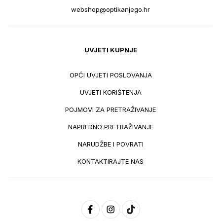
webshop@optikanjego.hr
UVJETI KUPNJE
OPĆI UVJETI POSLOVANJA
UVJETI KORIŠTENJA
POJMOVI ZA PRETRAŽIVANJE
NAPREDNO PRETRAŽIVANJE
NARUDŽBE I POVRATI
KONTAKTIRAJTE NAS