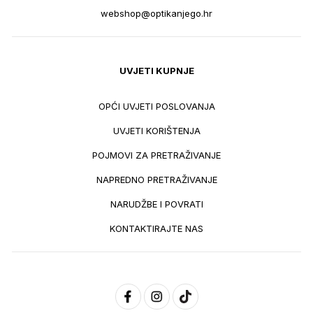
webshop@optikanjego.hr
UVJETI KUPNJE
OPĆI UVJETI POSLOVANJA
UVJETI KORIŠTENJA
POJMOVI ZA PRETRAŽIVANJE
NAPREDNO PRETRAŽIVANJE
NARUDŽBE I POVRATI
KONTAKTIRAJTE NAS