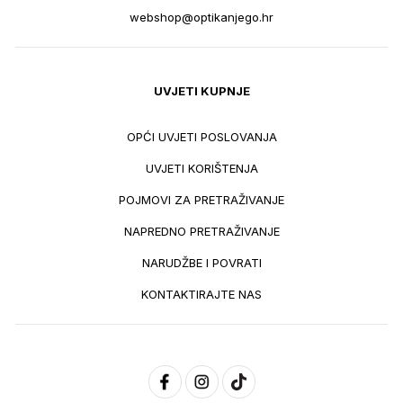
webshop@optikanjego.hr
UVJETI KUPNJE
OPĆI UVJETI POSLOVANJA
UVJETI KORIŠTENJA
POJMOVI ZA PRETRAŽIVANJE
NAPREDNO PRETRAŽIVANJE
NARUDŽBE I POVRATI
KONTAKTIRAJTE NAS