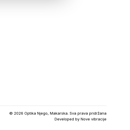
© 2026 Optika Njego, Makarska. Sva prava pridržana
Developed by
Nove vibracije