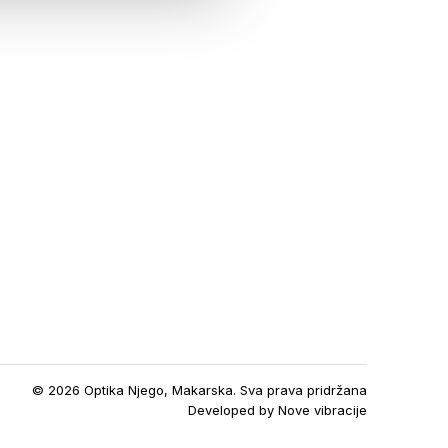
© 2026 Optika Njego, Makarska. Sva prava pridržana
Developed by
Nove vibracije