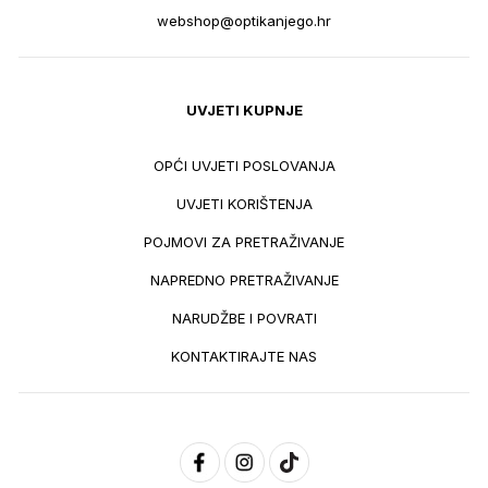
webshop@optikanjego.hr
UVJETI KUPNJE
OPĆI UVJETI POSLOVANJA
UVJETI KORIŠTENJA
POJMOVI ZA PRETRAŽIVANJE
NAPREDNO PRETRAŽIVANJE
NARUDŽBE I POVRATI
KONTAKTIRAJTE NAS