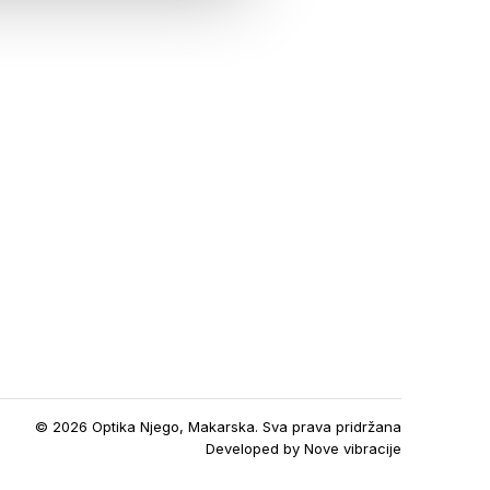
© 2026 Optika Njego, Makarska. Sva prava pridržana
Developed by
Nove vibracije