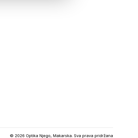
© 2026 Optika Njego, Makarska. Sva prava pridržana