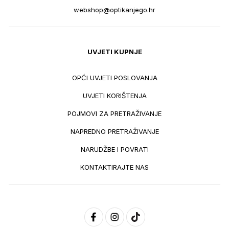
webshop@optikanjego.hr
UVJETI KUPNJE
OPĆI UVJETI POSLOVANJA
UVJETI KORIŠTENJA
POJMOVI ZA PRETRAŽIVANJE
NAPREDNO PRETRAŽIVANJE
NARUDŽBE I POVRATI
KONTAKTIRAJTE NAS