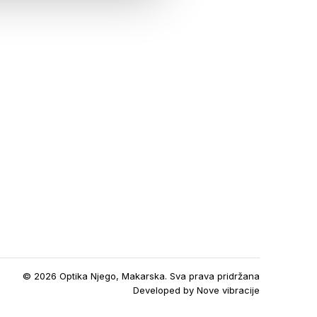
© 2026 Optika Njego, Makarska. Sva prava pridržana
Developed by
Nove vibracije