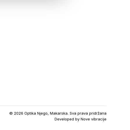
© 2026 Optika Njego, Makarska. Sva prava pridržana
Developed by
Nove vibracije