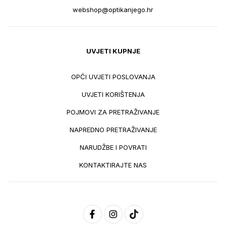
webshop@optikanjego.hr
UVJETI KUPNJE
OPĆI UVJETI POSLOVANJA
UVJETI KORIŠTENJA
POJMOVI ZA PRETRAŽIVANJE
NAPREDNO PRETRAŽIVANJE
NARUDŽBE I POVRATI
KONTAKTIRAJTE NAS