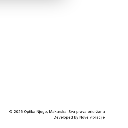
© 2026 Optika Njego, Makarska. Sva prava pridržana
Developed by
Nove vibracije