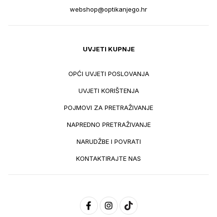
webshop@optikanjego.hr
UVJETI KUPNJE
OPĆI UVJETI POSLOVANJA
UVJETI KORIŠTENJA
POJMOVI ZA PRETRAŽIVANJE
NAPREDNO PRETRAŽIVANJE
NARUDŽBE I POVRATI
KONTAKTIRAJTE NAS