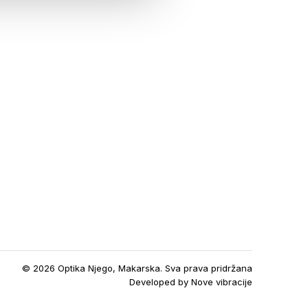
© 2026 Optika Njego, Makarska. Sva prava pridržana
Developed by
Nove vibracije