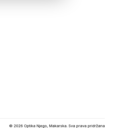
© 2026 Optika Njego, Makarska. Sva prava pridržana