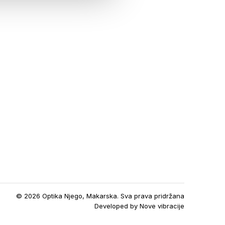
© 2026 Optika Njego, Makarska. Sva prava pridržana
Developed by
Nove vibracije