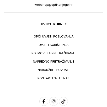
webshop@optikanjego.hr
UVJETI KUPNJE
OPĆI UVJETI POSLOVANJA
UVJETI KORIŠTENJA
POJMOVI ZA PRETRAŽIVANJE
NAPREDNO PRETRAŽIVANJE
NARUDŽBE I POVRATI
KONTAKTIRAJTE NAS