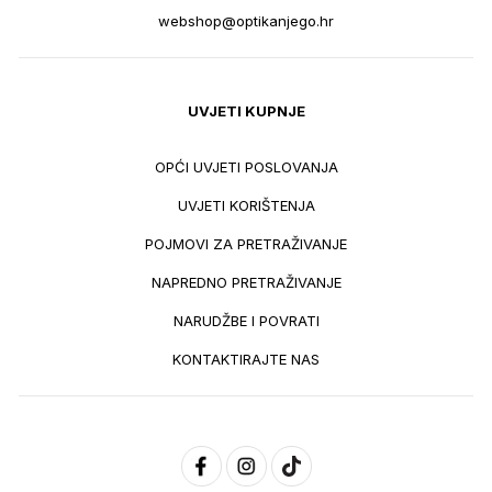
webshop@optikanjego.hr
UVJETI KUPNJE
OPĆI UVJETI POSLOVANJA
UVJETI KORIŠTENJA
POJMOVI ZA PRETRAŽIVANJE
NAPREDNO PRETRAŽIVANJE
NARUDŽBE I POVRATI
KONTAKTIRAJTE NAS