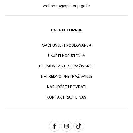
webshop@optikanjego.hr
UVJETI KUPNJE
OPĆI UVJETI POSLOVANJA
UVJETI KORIŠTENJA
POJMOVI ZA PRETRAŽIVANJE
NAPREDNO PRETRAŽIVANJE
NARUDŽBE I POVRATI
KONTAKTIRAJTE NAS