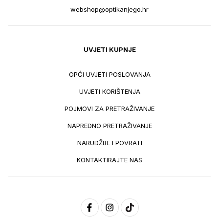
webshop@optikanjego.hr
UVJETI KUPNJE
OPĆI UVJETI POSLOVANJA
UVJETI KORIŠTENJA
POJMOVI ZA PRETRAŽIVANJE
NAPREDNO PRETRAŽIVANJE
NARUDŽBE I POVRATI
KONTAKTIRAJTE NAS