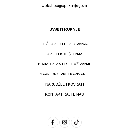
webshop@optikanjego.hr
UVJETI KUPNJE
OPĆI UVJETI POSLOVANJA
UVJETI KORIŠTENJA
POJMOVI ZA PRETRAŽIVANJE
NAPREDNO PRETRAŽIVANJE
NARUDŽBE I POVRATI
KONTAKTIRAJTE NAS