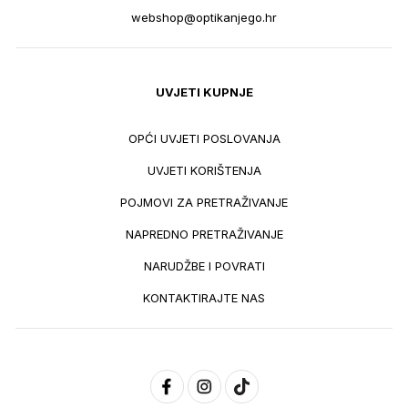
webshop@optikanjego.hr
UVJETI KUPNJE
OPĆI UVJETI POSLOVANJA
UVJETI KORIŠTENJA
POJMOVI ZA PRETRAŽIVANJE
NAPREDNO PRETRAŽIVANJE
NARUDŽBE I POVRATI
KONTAKTIRAJTE NAS