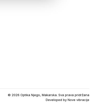
© 2026 Optika Njego, Makarska. Sva prava pridržana
Developed by
Nove vibracije