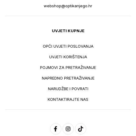
webshop@optikanjego.hr
UVJETI KUPNJE
OPĆI UVJETI POSLOVANJA
UVJETI KORIŠTENJA
POJMOVI ZA PRETRAŽIVANJE
NAPREDNO PRETRAŽIVANJE
NARUDŽBE I POVRATI
KONTAKTIRAJTE NAS