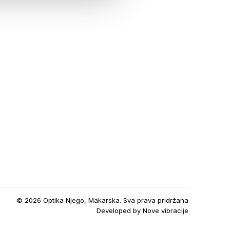
© 2026 Optika Njego, Makarska. Sva prava pridržana
Developed by
Nove vibracije