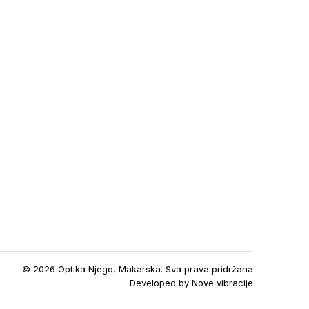
© 2026 Optika Njego, Makarska. Sva prava pridržana
Developed by
Nove vibracije