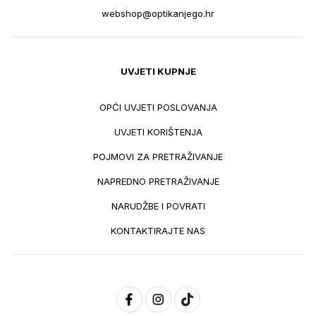
webshop@optikanjego.hr
UVJETI KUPNJE
OPĆI UVJETI POSLOVANJA
UVJETI KORIŠTENJA
POJMOVI ZA PRETRAŽIVANJE
NAPREDNO PRETRAŽIVANJE
NARUDŽBE I POVRATI
KONTAKTIRAJTE NAS