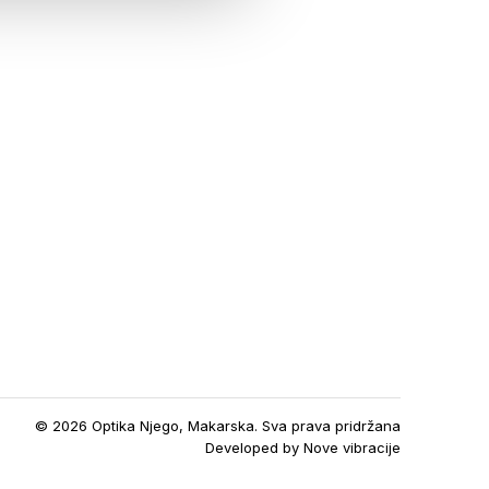
© 2026 Optika Njego, Makarska. Sva prava pridržana
Developed by
Nove vibracije