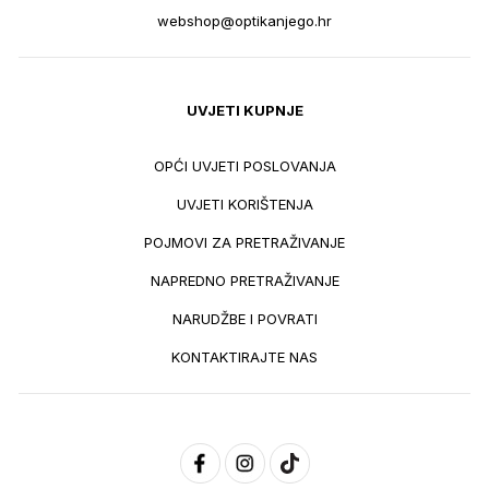
webshop@optikanjego.hr
UVJETI KUPNJE
OPĆI UVJETI POSLOVANJA
UVJETI KORIŠTENJA
POJMOVI ZA PRETRAŽIVANJE
NAPREDNO PRETRAŽIVANJE
NARUDŽBE I POVRATI
KONTAKTIRAJTE NAS