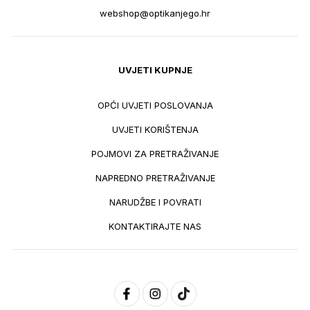
webshop@optikanjego.hr
UVJETI KUPNJE
OPĆI UVJETI POSLOVANJA
UVJETI KORIŠTENJA
POJMOVI ZA PRETRAŽIVANJE
NAPREDNO PRETRAŽIVANJE
NARUDŽBE I POVRATI
KONTAKTIRAJTE NAS